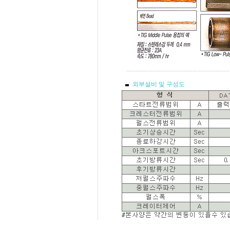
외부설비 및 구성도