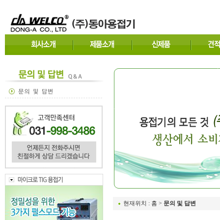
현재위치 : 홈 >
문의 및 답변